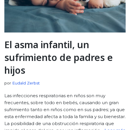
El asma infantil, un
sufrimiento de padres e
hijos
por
Eudald Zerbst
Las infecciones respiratorias en niños son muy
frecuentes, sobre todo en bebés, causando un gran
sufrimiento tanto en niños como en sus padres; ya que
esta enfermedad afecta a toda la familia y su bienestar.
La posibilidad de una obstrucción respiratoria que