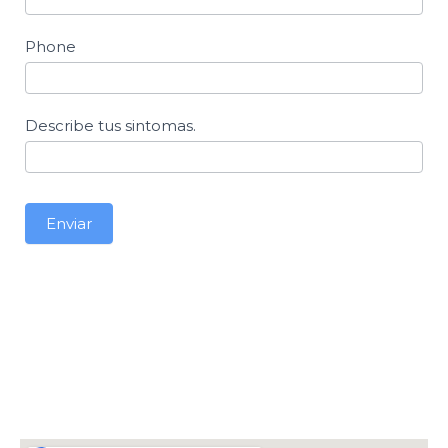
Phone
Describe tus sintomas.
Enviar