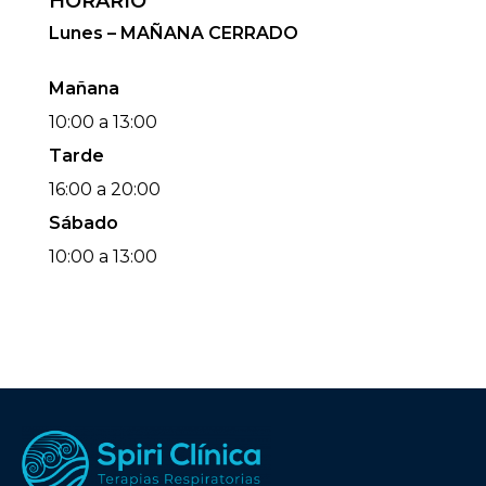
HORARIO
Lunes – MAÑANA CERRADO
Mañana
10:00 a 13:00
Tarde
16:00 a 20:00
Sábado
10:00 a 13:00