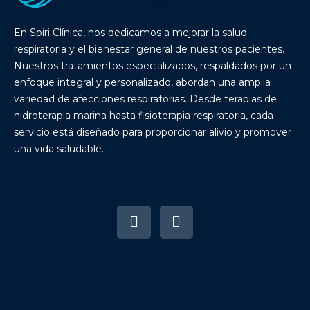
En Spiri Clínica, nos dedicamos a mejorar la salud
respiratoria y el bienestar general de nuestros pacientes.
Nuestros tratamientos especializados, respaldados por un
enfoque integral y personalizado, abordan una amplia
variedad de afecciones respiratorias. Desde terapias de
hidroterapia marina hasta fisioterapia respiratoria, cada
servicio está diseñado para proporcionar alivio y promover
una vida saludable.