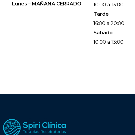
Lunes – MAÑANA CERRADO
10:00 a 13:00
Tarde
16:00 a 20:00
Sábado
10:00 a 13:00