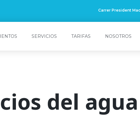
Carrer President Mac
IENTOS
SERVICIOS
TARIFAS
NOSOTROS
cios del agua