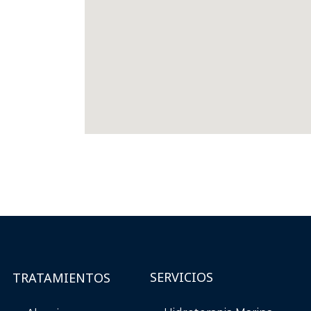
SERVICIOS
TRATAMIENTOS