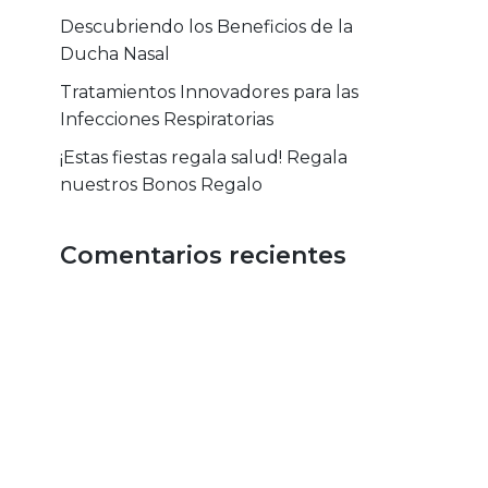
Descubriendo los Beneficios de la
Ducha Nasal
Tratamientos Innovadores para las
Infecciones Respiratorias
¡Estas fiestas regala salud! Regala
nuestros Bonos Regalo
Comentarios recientes