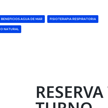
BENEFICIOS AGUA DE MAR
FISIOTERAPIA RESPIRATORIA
TO NATURAL
RESERVA
TURNO