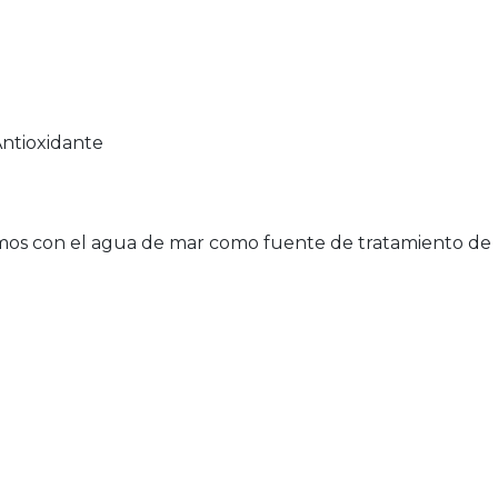
ntioxidante
tamos con el agua de mar como fuente de tratamiento de