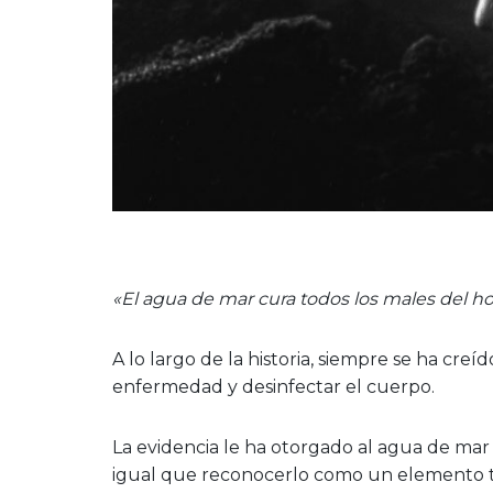
«El agua de mar cura todos los males del 
A lo largo de la historia, siempre se ha cre
enfermedad y desinfectar el cuerpo.
La evidencia le ha otorgado al agua de mar 
igual que reconocerlo como un elemento t