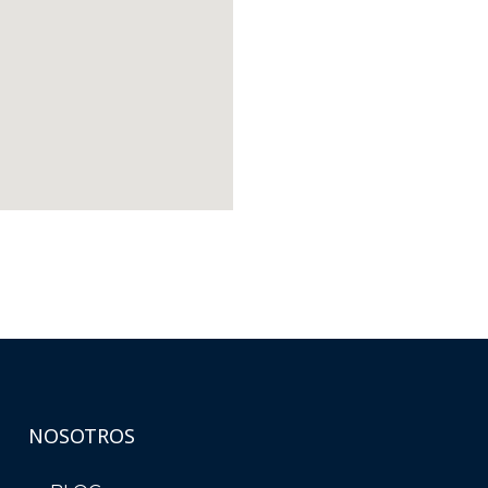
NOSOTROS