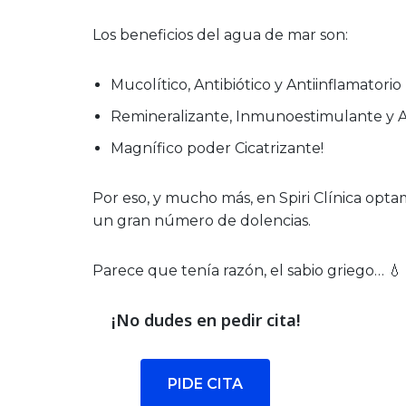
Los beneficios del agua de mar son:
Mucolítico, Antibiótico y Antiinflamatorio
Remineralizante, Inmunoestimulante y A
Magnífico poder Cicatrizante!
Por eso, y mucho más, en Spiri Clínica op
un gran número de dolencias.
Parece que tenía razón, el sabio griego… 💧
¡No dudes en pedir cita!
PIDE CITA