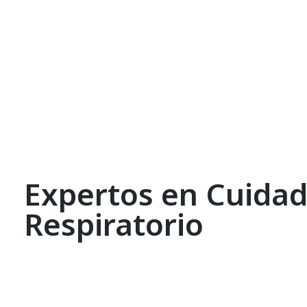
Expertos en Cuida
Respiratorio