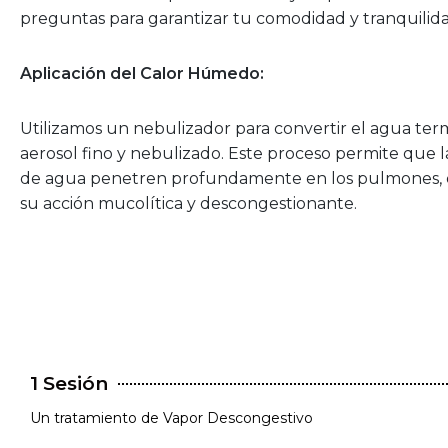
preguntas para garantizar tu comodidad y tranquilida
Aplicación del Calor Húmedo:
Utilizamos un nebulizador para convertir el agua ter
aerosol fino y nebulizado. Este proceso permite que l
de agua penetren profundamente en los pulmones,
su acción mucolítica y descongestionante.
1 Sesión
Un tratamiento de Vapor Descongestivo