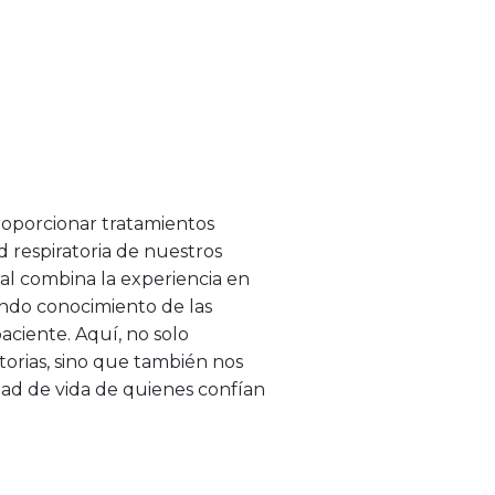
proporcionar tratamientos
d respiratoria de nuestros
al combina la experiencia en
undo conocimiento de las
aciente. Aquí, no solo
torias, sino que también nos
ad de vida de quienes confían