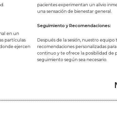
d.
pacientes experimentan un alivio inme
una sensación de bienestar general.
Seguimiento y Recomendaciones:
mal en un
as partículas
Después de la sesión, nuestro equipo 
 donde ejercen
recomendaciones personalizadas para e
continuo y te ofrece la posibilidad de
seguimiento según sea necesario.