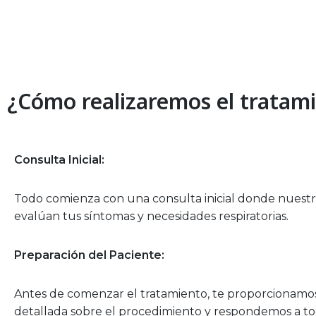
¿Cómo realizaremos el tratam
Consulta Inicial:
Todo comienza con una consulta inicial donde nuestro
evalúan tus síntomas y necesidades respiratorias.
Preparación del Paciente:
Antes de comenzar el tratamiento, te proporcionamo
detallada sobre el procedimiento y respondemos a to