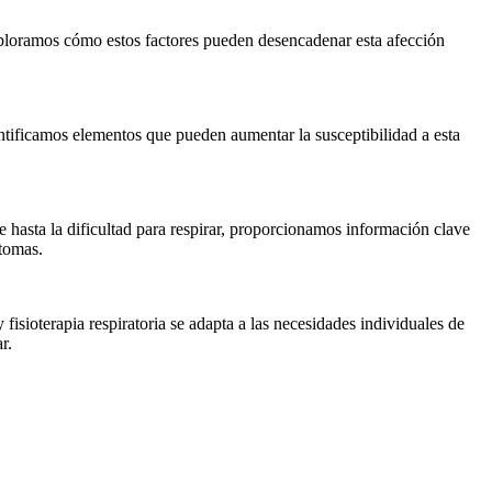
 Exploramos cómo estos factores pueden desencadenar esta afección
ntificamos elementos que pueden aumentar la susceptibilidad a esta
e hasta la dificultad para respirar, proporcionamos información clave
ntomas.
fisioterapia respiratoria se adapta a las necesidades individuales de
r.