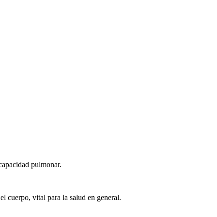
a capacidad pulmonar.
 cuerpo, vital para la salud en general.