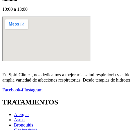
10:00 a 13:00
En Spiri Clínica, nos dedicamos a mejorar la salud respiratoria y el b
amplia variedad de afecciones respiratorias. Desde terapias de hidroter
Facebook-f
Instagram
TRATAMIENTOS
Alergias
Asma
Bronquitis