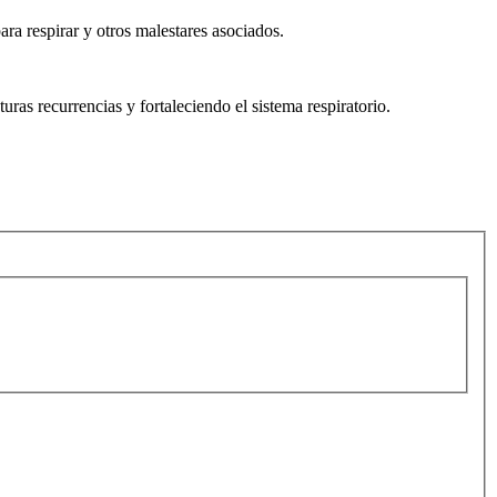
ara respirar y otros malestares asociados.
ras recurrencias y fortaleciendo el sistema respiratorio.