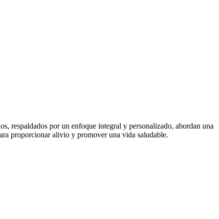
ados, respaldados por un enfoque integral y personalizado, abordan una
 para proporcionar alivio y promover una vida saludable.