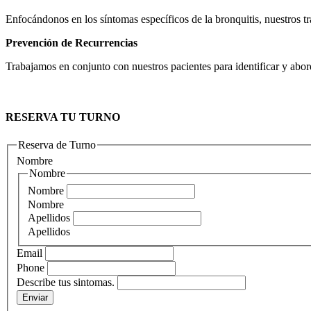
Enfocándonos en los síntomas específicos de la bronquitis, nuestros tra
Prevención de Recurrencias
Trabajamos en conjunto con nuestros pacientes para identificar y abord
RESERVA TU TURNO
Reserva de Turno
Nombre
Nombre
Nombre
Nombre
Apellidos
Apellidos
Email
Phone
Describe tus sintomas.
Enviar