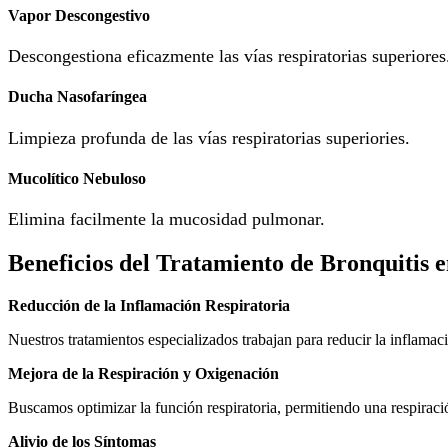
Vapor Descongestivo
Descongestiona eficazmente las vías respiratorias superiores
Ducha Nasofaríngea
Limpieza profunda de las vías respiratorias superiories.
Mucolítico Nebuloso
Elimina facilmente la mucosidad pulmonar.
Beneficios del Tratamiento de Bronquitis e
Reducción de la Inflamación Respiratoria
Nuestros tratamientos especializados trabajan para reducir la inflamac
Mejora de la Respiración y Oxigenación
Buscamos optimizar la función respiratoria, permitiendo una respiraci
Alivio de los Síntomas