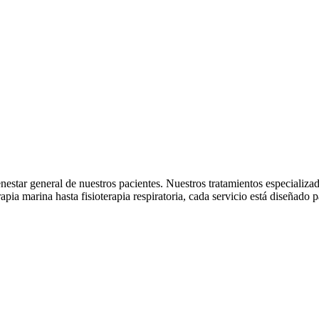
ienestar general de nuestros pacientes. Nuestros tratamientos especializ
apia marina hasta fisioterapia respiratoria, cada servicio está diseñado