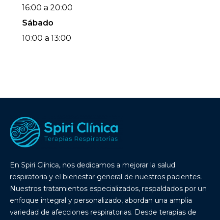
16:00 a 20:00
Sábado
10:00 a 13:00
En Spiri Clínica, nos dedicamos a mejorar la salud
respiratoria y el bienestar general de nuestros pacientes.
Nuestros tratamientos especializados, respaldados por un
enfoque integral y personalizado, abordan una amplia
variedad de afecciones respiratorias. Desde terapias de