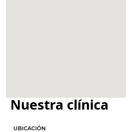
Nuestra clínica
UBICACIÓN