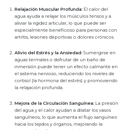
Relajación Muscular Profunda:
El calor del
agua ayuda a relajar los músculos tensos y a
aliviar la rigidez articular, lo que puede ser
especialmente beneficioso para personas con
artritis, lesiones deportivas o dolores crónicos.
Alivio del Estrés y la Ansiedad:
Sumergirse en
aguas termales o disfrutar de un baño de
inmersión puede tener un efecto calmante en
el sistema nervioso, reduciendo los niveles de
cortisol (la hormona del estrés) y promoviendo
la relajación profunda.
Mejora de la Circulación Sanguínea:
La presión
del agua y el calor ayudan a dilatar los vasos
sanguíneos, lo que aumenta el flujo sanguíneo
hacia los tejidos y órganos, mejorando la