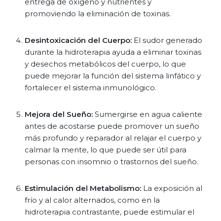
entrega de oxígeno y nutrientes y
promoviendo la eliminación de toxinas.
Desintoxicación del Cuerpo:
El sudor generado
durante la hidroterapia ayuda a eliminar toxinas
y desechos metabólicos del cuerpo, lo que
puede mejorar la función del sistema linfático y
fortalecer el sistema inmunológico.
Mejora del Sueño:
Sumergirse en agua caliente
antes de acostarse puede promover un sueño
más profundo y reparador al relajar el cuerpo y
calmar la mente, lo que puede ser útil para
personas con insomnio o trastornos del sueño.
Estimulación del Metabolismo:
La exposición al
frío y al calor alternados, como en la
hidroterapia contrastante, puede estimular el