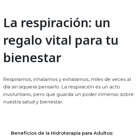
La respiración: un
regalo vital para tu
bienestar
Respiramos, inhalamos y exhalamos, miles de veces al
día sin siquiera pensarlo. La respiración es un acto
involuntario, pero que guarda un poder inmenso sobre
nuestra salud y bienestar.
Beneficios de la Hidroterapia para Adultos: