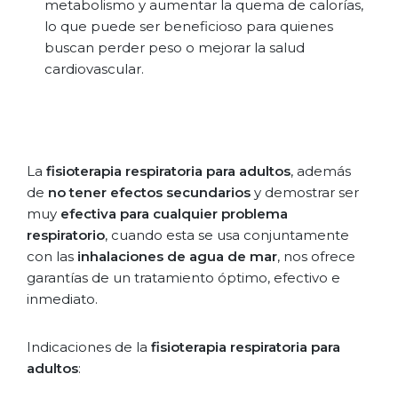
metabolismo y aumentar la quema de calorías,
lo que puede ser beneficioso para quienes
buscan perder peso o mejorar la salud
cardiovascular.
La
fisioterapia respiratoria para adultos
, además
de
no tener efectos secundarios
y demostrar ser
muy
efectiva para cualquier problema
respiratorio
, cuando esta se usa conjuntamente
con las
inhalaciones de agua de mar
, nos ofrece
garantías de un tratamiento óptimo, efectivo e
inmediato.
Indicaciones de la
fisioterapia respiratoria para
adultos
: