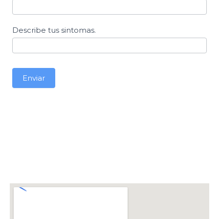
Describe tus sintomas.
Enviar