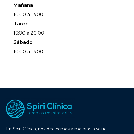
Mañana
10:00 a 13:00
Tarde
16:00 a 20:00
Sábado
10:00 a 13:00
En Spiri Clínica, nos dedicamos a mejorar la salud