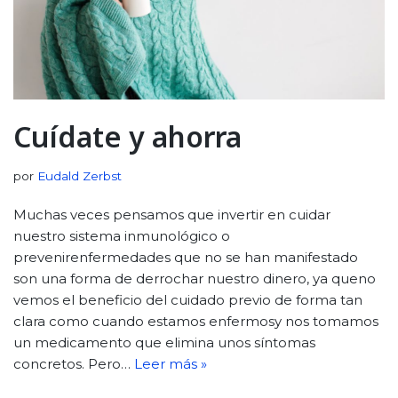
Cuídate y ahorra
por
Eudald Zerbst
Muchas veces pensamos que invertir en cuidar
nuestro sistema inmunológico o
prevenirenfermedades que no se han manifestado
son una forma de derrochar nuestro dinero, ya queno
vemos el beneficio del cuidado previo de forma tan
clara como cuando estamos enfermosy nos tomamos
un medicamento que elimina unos síntomas
concretos. Pero…
Leer más »