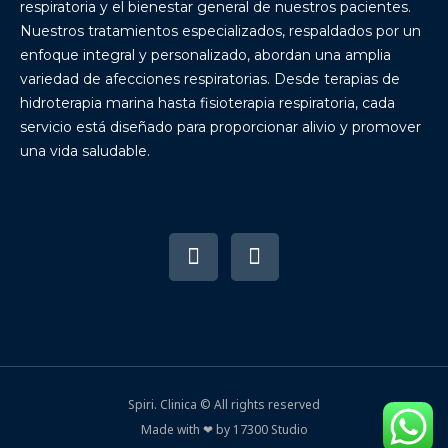
respiratoria y el bienestar general de nuestros pacientes.
Nuestros tratamientos especializados, respaldados por un
enfoque integral y personalizado, abordan una amplia
variedad de afecciones respiratorias. Desde terapias de
hidroterapia marina hasta fisioterapia respiratoria, cada
servicio está diseñado para proporcionar alivio y promover
una vida saludable.
Spiri. Clinica © All rights reserved
Made with ❤ by 17300 Studio