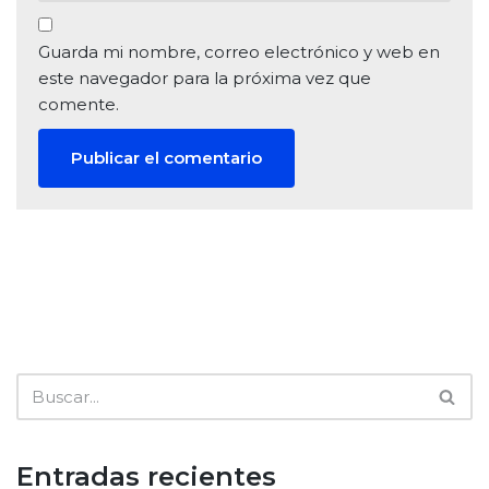
Guarda mi nombre, correo electrónico y web en
este navegador para la próxima vez que
comente.
Entradas recientes