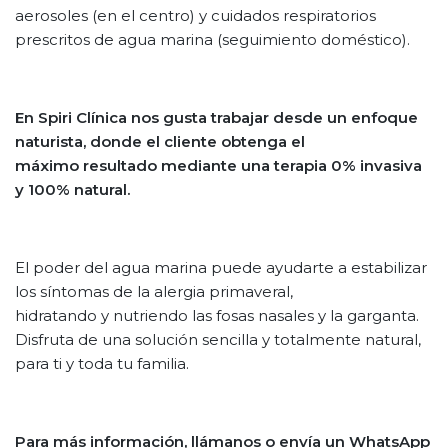
aerosoles (en el centro) y cuidados respiratorios
prescritos de agua marina (seguimiento doméstico).
En Spiri Clínica nos gusta trabajar desde un enfoque
naturista, donde el cliente obtenga el
máximo resultado mediante una terapia 0% invasiva
y 100% natural.
El poder del agua marina puede ayudarte a estabilizar
los síntomas de la alergia primaveral,
hidratando y nutriendo las fosas nasales y la garganta.
Disfruta de una solución sencilla y totalmente natural,
para ti y toda tu familia.
Para más información, llámanos o envía un WhatsApp