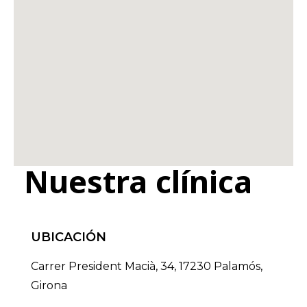
Nuestra clínica
UBICACIÓN
Carrer President Macià, 34, 17230 Palamós,
Girona