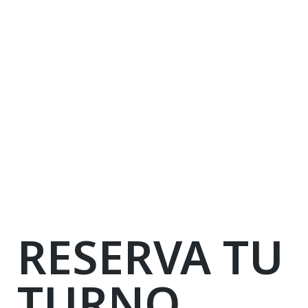
RESERVA TU
TURNO