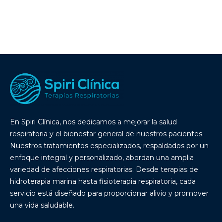
En Spiri Clínica, nos dedicamos a mejorar la salud
respiratoria y el bienestar general de nuestros pacientes.
Nuestros tratamientos especializados, respaldados por un
enfoque integral y personalizado, abordan una amplia
variedad de afecciones respiratorias. Desde terapias de
hidroterapia marina hasta fisioterapia respiratoria, cada
servicio está diseñado para proporcionar alivio y promover
una vida saludable.