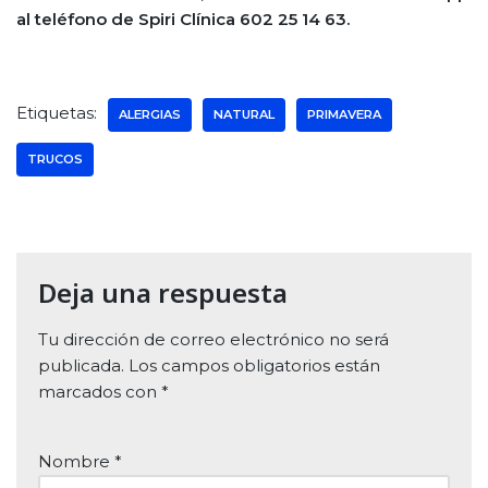
al teléfono de Spiri Clínica 602 25 14 63.
Etiquetas:
ALERGIAS
NATURAL
PRIMAVERA
TRUCOS
Deja una respuesta
Tu dirección de correo electrónico no será
publicada.
Los campos obligatorios están
marcados con
*
Nombre
*