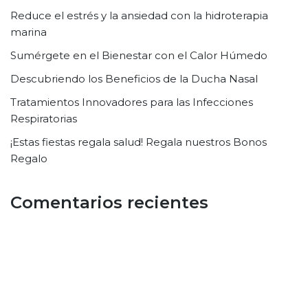
Reduce el estrés y la ansiedad con la hidroterapia
marina
Sumérgete en el Bienestar con el Calor Húmedo
Descubriendo los Beneficios de la Ducha Nasal
Tratamientos Innovadores para las Infecciones
Respiratorias
¡Estas fiestas regala salud! Regala nuestros Bonos
Regalo
Comentarios recientes