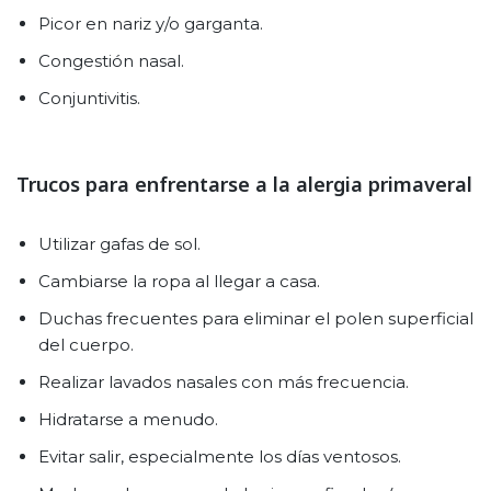
Picor en nariz y/o garganta.
Congestión nasal.
Conjuntivitis.
Trucos para enfrentarse a la alergia primaveral
Utilizar gafas de sol.
Cambiarse la ropa al llegar a casa.
Duchas frecuentes para eliminar el polen superficial
del cuerpo.
Realizar lavados nasales con más frecuencia.
Hidratarse a menudo.
Evitar salir, especialmente los días ventosos.