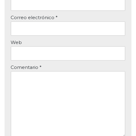
Correo electrónico
*
Web
Comentario
*