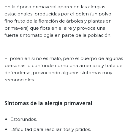
En la época primaveral aparecen las alergias
estacionales, producidas por el polen (un polvo
fino fruto de la floración de árboles y plantas en
primavera) que flota en el aire y provoca una
fuerte sintomatología en parte de la población.
El polen en sí no es malo, pero el cuerpo de algunas
personas lo confunde como una amenaza y trata de
defenderse, provocando algunos síntomas muy
reconocibles.
Síntomas de la alergia primaveral
Estorundos.
Dificultad para respirar, tos y pitidos.