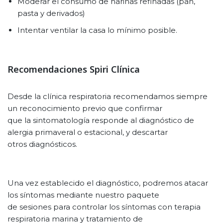
Moderar el consumo de harinas refinadas (pan,
pasta y derivados)
Intentar ventilar la casa lo mínimo posible.
Recomendaciones Spiri Clínica
Desde la clínica respiratoria recomendamos siempre
un reconocimiento previo que confirmar
que la sintomatología responde al diagnóstico de
alergia primaveral o estacional, y descartar
otros diagnósticos.
Una vez establecido el diagnóstico, podremos atacar
los síntomas mediante nuestro paquete
de sesiones para controlar los síntomas con terapia
respiratoria marina y tratamiento de