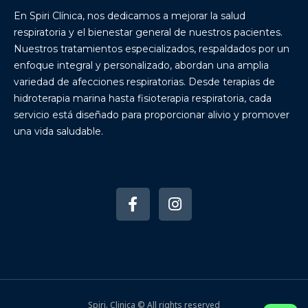
En Spiri Clínica, nos dedicamos a mejorar la salud
respiratoria y el bienestar general de nuestros pacientes.
Nuestros tratamientos especializados, respaldados por un
enfoque integral y personalizado, abordan una amplia
variedad de afecciones respiratorias. Desde terapias de
hidroterapia marina hasta fisioterapia respiratoria, cada
servicio está diseñado para proporcionar alivio y promover
una vida saludable.
Spiri. Clinica © All rights reserved