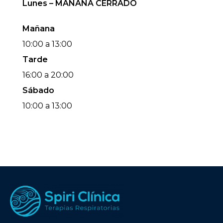
Lunes – MAÑANA CERRADO
Mañana
10:00 a 13:00
Tarde
16:00 a 20:00
Sábado
10:00 a 13:00