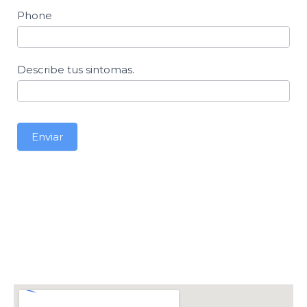
Phone
Describe tus sintomas.
Enviar