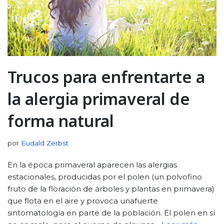
Trucos para enfrentarte a
la alergia primaveral de
forma natural
por
Eudald Zerbst
En la época primaveral aparecen las alergias
estacionales, producidas por el polen (un polvofino
fruto de la floración de árboles y plantas en primavera)
que flota en el aire y provoca unafuerte
sintomatología en parte de la población. El polen en sí